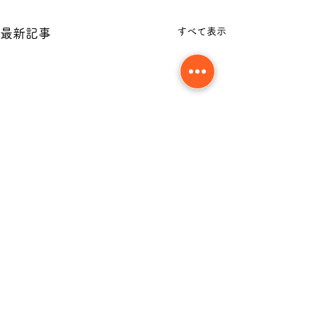
すべて表示
最新記事
コメント